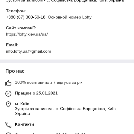
Телефон:
+380 (67) 300-50-18
, Основной номер Lofty
Сайт компанії:
https://lofty.kiev.ua/ua/
Email:
info.lofty.ua@gmail.com
Про нас
100% позитивних з 7 відгуків за рік
Працює з 25.01.2021
м. Київ
Зустріч за записом - с. Софіївська Борщагівка, Київ,
Україна
Контакти