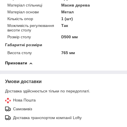
Матеріал стільниці
Масив дерева
Матеріал основи
Метал
Кількість опор
1 (шт)
Можливість регулювання
Так
висоти столу
Розмір столу
D500 мм
Габаритні розміри
Висота столу
765 мм
Приховати
Умови доставки
Доставка здійснюється тільки по передоплаті.
Нова Пошта
Самовивіз
Доставка транспортом компанії Lofty