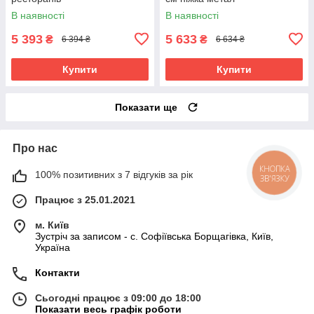
В наявності
В наявності
5 393
5 633
₴
₴
6 394 ₴
6 634 ₴
Купити
Купити
Показати ще
Про нас
100% позитивних з 7 відгуків за рік
КНОПКА
ЗВ'ЯЗКУ
Працює з 25.01.2021
м. Київ
Зустріч за записом - с. Софіївська Борщагівка, Київ,
Україна
Контакти
Сьогодні працює з 09:00 до 18:00
Показати весь графік роботи