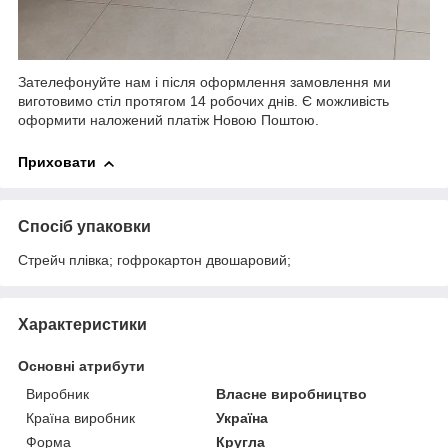
Зателефонуйте нам і після оформлення замовлення ми
виготовимо стіл протягом 14 робочих днів. Є можливість
оформити наложений платіж Новою Поштою.
Приховати
Спосіб упаковки
Стрейч плівка; гофрокартон двошаровий;
Характеристики
Основні атрибути
Виробник
Власне виробництво
Країна виробник
Україна
Форма
Кругла