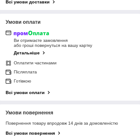
Всі умови доставки
Умови оплати
Ви отримаєте замовлення
або гроші повернуться на вашу картку
Детальніше
Оплатити частинами
Післяплата
Готівкою
Всі умови оплати
Умови повернення
Повернення товару впродовж 14 днів за домовленістю
Всі умови повернення