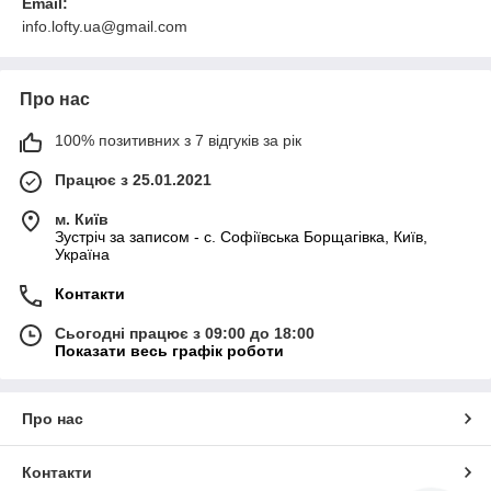
Email:
info.lofty.ua@gmail.com
Про нас
100% позитивних з 7 відгуків за рік
Працює з 25.01.2021
м. Київ
Зустріч за записом - с. Софіївська Борщагівка, Київ,
Україна
Контакти
Сьогодні працює з 09:00 до 18:00
Показати весь графік роботи
Про нас
Контакти