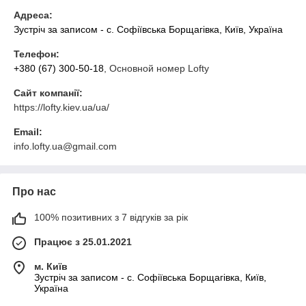
Адреса:
Зустріч за записом - с. Софіївська Борщагівка, Київ, Україна
Телефон:
+380 (67) 300-50-18
, Основной номер Lofty
Сайт компанії:
https://lofty.kiev.ua/ua/
Email:
info.lofty.ua@gmail.com
Про нас
100% позитивних з 7 відгуків за рік
Працює з 25.01.2021
м. Київ
Зустріч за записом - с. Софіївська Борщагівка, Київ,
Україна