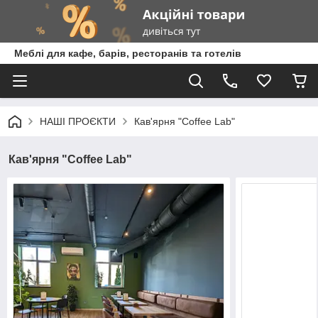
Меблі для кафе, барів, ресторанів та готелів
НАШІ ПРОЄКТИ
Кав'ярня "Coffee Lab"
Кав'ярня "Coffee Lab"