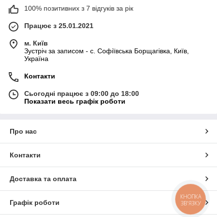
100% позитивних з 7 відгуків за рік
Працює з 25.01.2021
м. Київ
Зустріч за записом - с. Софіївська Борщагівка, Київ,
Україна
Контакти
Сьогодні працює з 09:00 до 18:00
Показати весь графік роботи
Про нас
Контакти
Доставка та оплата
КНОПКА
Графік роботи
ЗВ'ЯЗКУ