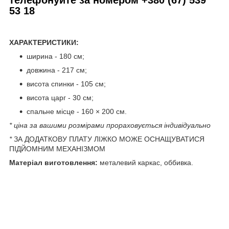
53 18
ХАРАКТЕРИСТИКИ:
ширина - 180 см;
довжина - 217 см;
висота спинки - 105 см;
висота царг - 30 см;
спальне місце - 160 × 200 см.
* ціна за вашими розмірами прораховується індивідуально
*
ЗА ДОДАТКОВУ ПЛАТУ ЛІЖКО МОЖЕ ОСНАЩУВАТИСЯ
ПІДЙОМНИМ МЕХАНІЗМОМ
Матеріал виготовлення:
металевий каркас, оббивка.