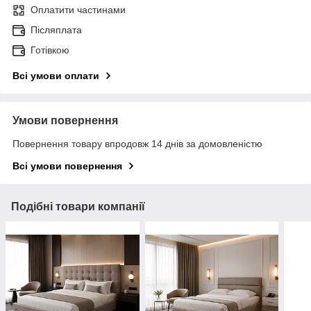
Оплатити частинами
Післяплата
Готівкою
Всі умови оплати
Умови повернення
Повернення товару впродовж 14 днів за домовленістю
Всі умови повернення
Подібні товари компанії