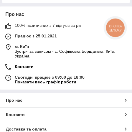
Про нас
100% позитивних з 7 відгуків за рік
КНОПКА
ЗВ'ЯЗКУ
Працює з 25.01.2021
м. Київ
Зустріч за записом - с. Софіївська Борщагівка, Київ,
Україна
Контакти
Сьогодні працює з 09:00 до 18:00
Показати весь графік роботи
Про нас
Контакти
Доставка та оплата