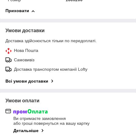
Приховати
Умови доставки
Доставка здійснюється тільки по передоплаті.
Нова Пошта
Самовивіз
Доставка транспортом компанії Lofty
Всі умови доставки
Умови оплати
Ви отримаєте замовлення
або гроші повернуться на вашу картку
Детальніше