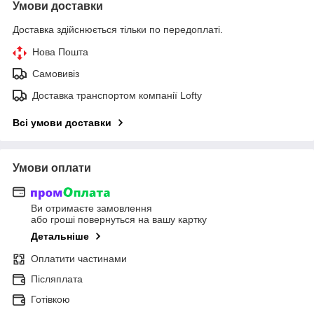
Умови доставки
Доставка здійснюється тільки по передоплаті.
Нова Пошта
Самовивіз
Доставка транспортом компанії Lofty
Всі умови доставки
Умови оплати
Ви отримаєте замовлення
або гроші повернуться на вашу картку
Детальніше
Оплатити частинами
Післяплата
Готівкою