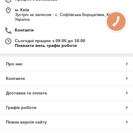
м. Київ
Зустріч за записом - с. Софіївська Борщагівка, Київ,
Україна
Контакти
Сьогодні працює з 09:00 до 18:00
Показати весь графік роботи
Про нас
Контакти
Доставка та оплата
Графік роботи
Повна версія сайту