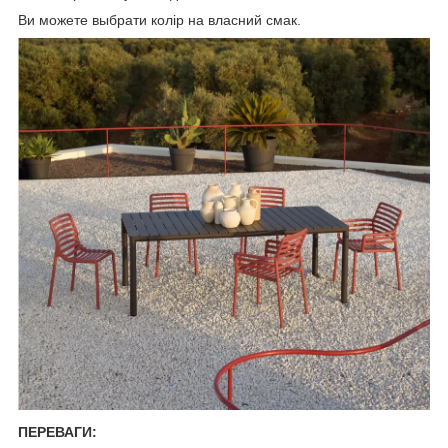
Ви можете выбрати колір на власний смак.
ПЕРЕВАГИ: