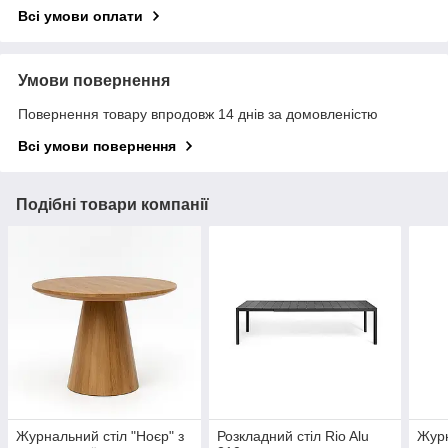
Всі умови оплати
Умови повернення
Повернення товару впродовж 14 днів за домовленістю
Всі умови повернення
Подібні товари компанії
Журнальний стіл "Ноєр" з
Розкладний стiл Rio Alu
Журн