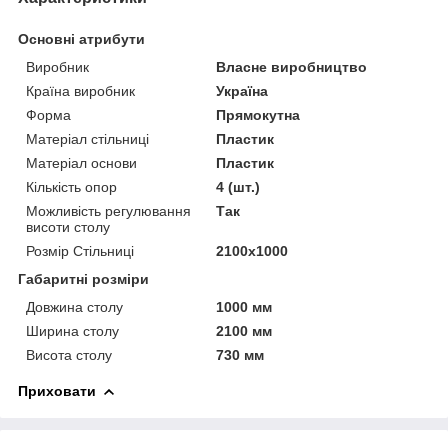
Основні атрибути
Виробник
Власне виробництво
Країна виробник
Україна
Форма
Прямокутна
Матеріал стільниці
Пластик
Матеріал основи
Пластик
Кількість опор
4 (шт.)
Можливість регулювання
Так
висоти столу
Розмір Стільниці
2100х1000
Габаритні розміри
Довжина столу
1000 мм
Ширина столу
2100 мм
Висота столу
730 мм
Приховати