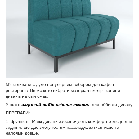
М'які дивани є дуже популярним вибором для кафе і
ресторанів. Ви можете вибрати матеріал і колір тканини
диванів на свій смак.
У нас є
широкий вибір якісних тканин
для оббивки дивану.
ПЕРЕВАГИ:
1. Зручність: М'які дивани забезпечують комфортне місце для
сидіння, що дає змогу гостям насолоджуватися їжею та
напоями довше.