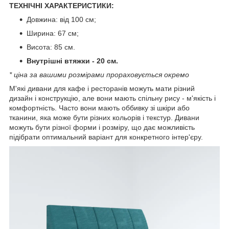
ТЕХНІЧНІ ХАРАКТЕРИСТИКИ:
Довжина: від 100 см;
Ширина: 67 см;
Висота: 85 см.
Внутрішні втяжки - 20 см.
* ціна за вашими розмірами прораховується окремо
М'які дивани для кафе і ресторанів можуть мати різний
дизайн і конструкцію, але вони мають спільну рису - м'якість і
комфортність. Часто вони мають оббивку зі шкіри або
тканини, яка може бути різних кольорів і текстур. Дивани
можуть бути різної форми і розміру, що дає можливість
підібрати оптимальний варіант для конкретного інтер'єру.