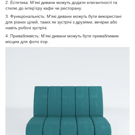
2. Естетика: М'які дивани можуть додати елегантності та
стилю до інтер'єру кафе чи ресторану.
3. Функціональність: М'які дивани можуть бути використані
для різних цілей, таких як зустрічі з друзями, вечірки або
навіть робочі зустрічі.
4. Привабливість: М'які дивани можуть бути привабливим
місцем для фото ігор.