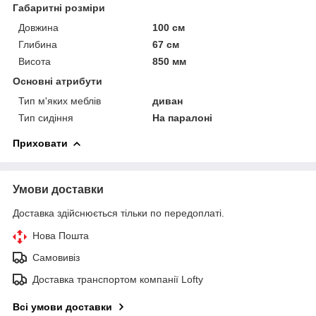
Габаритні розміри
Довжина
100 см
Глибина
67 см
Висота
850 мм
Основні атрибути
Тип м'яких меблів
диван
Тип сидіння
На паралоні
Приховати
Умови доставки
Доставка здійснюється тільки по передоплаті.
Нова Пошта
Самовивіз
Доставка транспортом компанії Lofty
Всі умови доставки