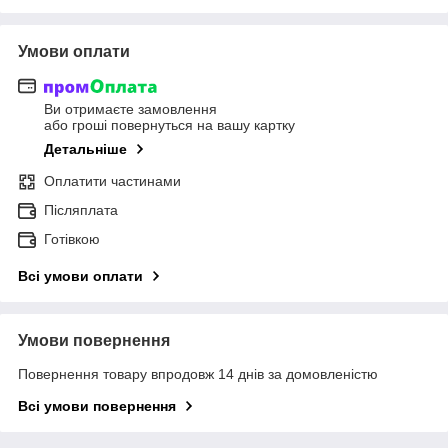
Умови оплати
Ви отримаєте замовлення
або гроші повернуться на вашу картку
Детальніше
Оплатити частинами
Післяплата
Готівкою
Всі умови оплати
Умови повернення
Повернення товару впродовж 14 днів за домовленістю
Всі умови повернення