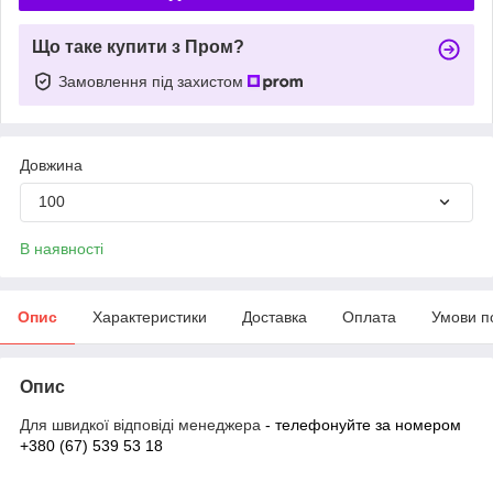
Що таке купити з Пром?
Замовлення під захистом
Довжина
100
В наявності
Опис
Характеристики
Доставка
Оплата
Умови п
Опис
Для швидкої відповіді менеджера
- телефонуйте за номером
+380 (67) 539 53 18