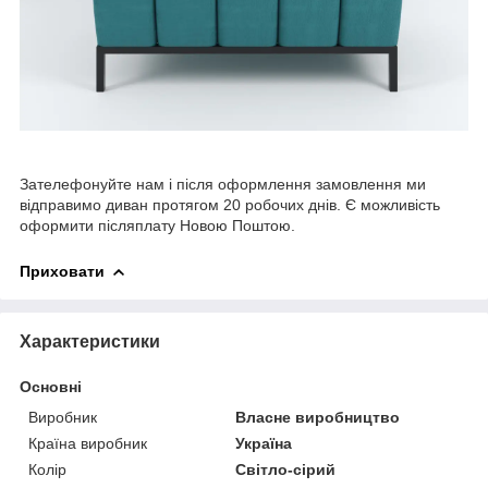
Зателефонуйте нам і після оформлення замовлення ми
відправимо диван протягом 20 робочих днів. Є можливість
оформити післяплату Новою Поштою.
Приховати
Характеристики
Основні
Виробник
Власне виробництво
Країна виробник
Україна
Колір
Світло-сірий