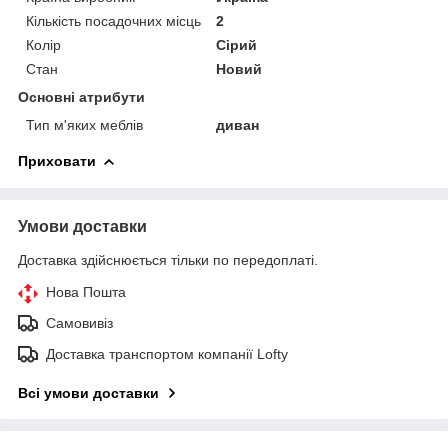
Кількість посадочних місць
2
Колір
Сірий
Стан
Новий
Основні атрибути
Тип м'яких меблів
диван
Приховати
Умови доставки
Доставка здійснюється тільки по передоплаті.
Нова Пошта
Самовивіз
Доставка транспортом компанії Lofty
Всі умови доставки