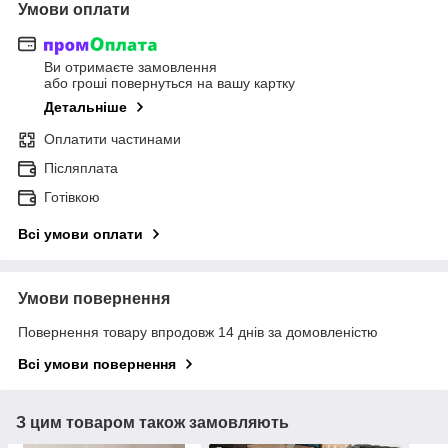
Умови оплати
Ви отримаєте замовлення
або гроші повернуться на вашу картку
Детальніше
Оплатити частинами
Післяплата
Готівкою
Всі умови оплати
Умови повернення
Повернення товару впродовж 14 днів за домовленістю
Всі умови повернення
З цим товаром також замовляють