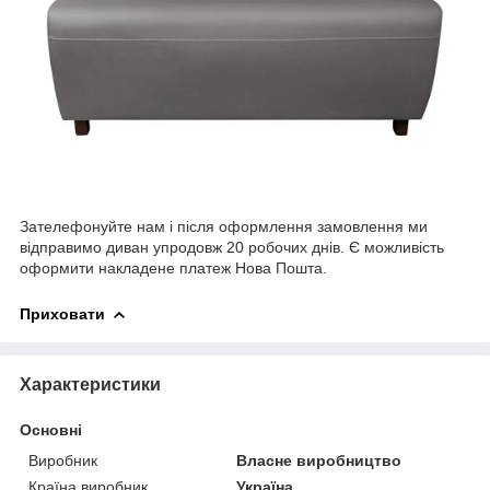
Зателефонуйте нам і після оформлення замовлення ми
відправимо диван упродовж 20 робочих днів. Є можливість
оформити накладене платеж Нова Пошта.
Приховати
Характеристики
Основні
Виробник
Власне виробництво
Країна виробник
Україна