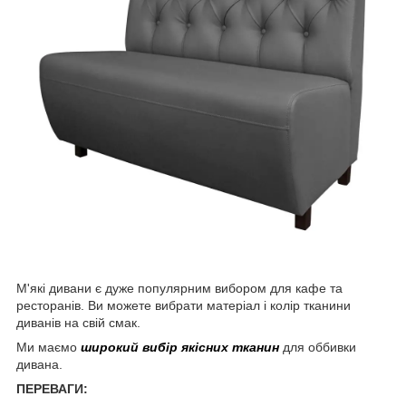
М'які дивани є дуже популярним вибором для кафе та
ресторанів. Ви можете вибрати матеріал і колір тканини
диванів на свій смак.
Ми маємо
широкий вибір якісних тканин
для оббивки
дивана.
ПЕРЕВАГИ: