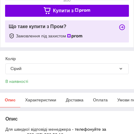
Купити з
Що таке купити з Пром?
Замовлення під захистом
Колір
Сірий
В наявності
Опис
Характеристики
Доставка
Оплата
Умови п
Опис
Для швидкої відповіді менеджера
- телефонуйте за