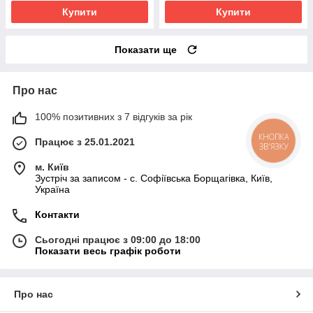
Купити
Купити
Показати ще
Про нас
100% позитивних з 7 відгуків за рік
Працює з 25.01.2021
КНОПКА
ЗВ'ЯЗКУ
м. Київ
Зустріч за записом - с. Софіївська Борщагівка, Київ,
Україна
Контакти
Сьогодні працює з 09:00 до 18:00
Показати весь графік роботи
Про нас