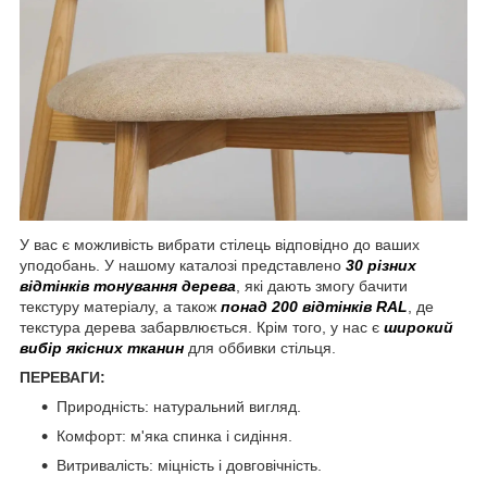
У вас є можливість вибрати стілець відповідно до ваших
уподобань. У нашому каталозі представлено
30 різних
відтінків тонування дерева
, які дають змогу бачити
текстуру матеріалу, а також
понад 200 відтінків RAL
, де
текстура дерева забарвлюється. Крім того, у нас є
широкий
вибір якісних тканин
для оббивки стільця.
ПЕРЕВАГИ:
Природність: натуральний вигляд.
Комфорт: м'яка спинка і сидіння.
Витривалість: міцність і довговічність.