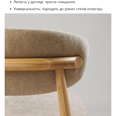
Легкість у догляді: просте очищення.
Універсальність: підходить до різних стилів інтер'єру.