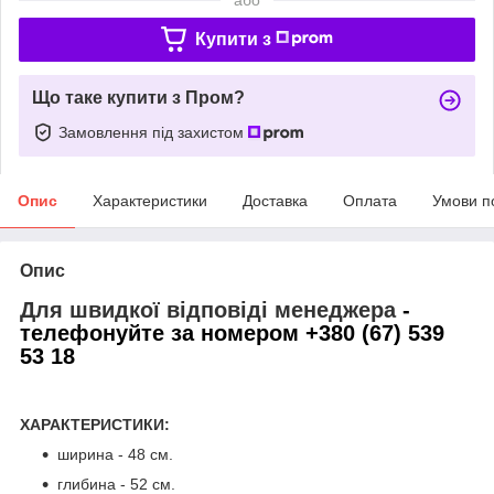
Купити з
Що таке купити з Пром?
Замовлення під захистом
Опис
Характеристики
Доставка
Оплата
Умови п
Опис
Для швидкої відповіді менеджера
-
телефонуйте за номером +380 (67) 539
53 18
ХАРАКТЕРИСТИКИ:
ширина - 48 см.
глибина - 52 см.