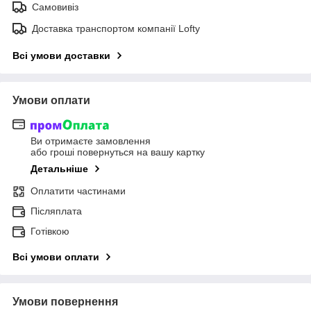
Самовивіз
Доставка транспортом компанії Lofty
Всі умови доставки
Умови оплати
Ви отримаєте замовлення
або гроші повернуться на вашу картку
Детальніше
Оплатити частинами
Післяплата
Готівкою
Всі умови оплати
Умови повернення