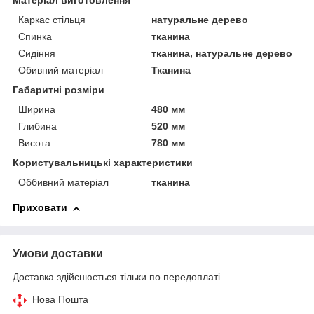
Матеріал виготовлення
Каркас стільця
натуральне дерево
Спинка
тканина
Сидіння
тканина, натуральне дерево
Обивний матеріал
Тканина
Габаритні розміри
Ширина
480 мм
Глибина
520 мм
Висота
780 мм
Користувальницькі характеристики
Оббивний матеріал
тканина
Приховати
Умови доставки
Доставка здійснюється тільки по передоплаті.
Нова Пошта