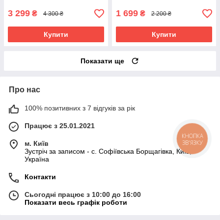
3 299
1 699
₴
₴
4 300 ₴
2 200 ₴
Купити
Купити
Показати ще
Про нас
100% позитивних з 7 відгуків за рік
Працює з 25.01.2021
КНОПКА
ЗВ'ЯЗКУ
м. Київ
Зустріч за записом - с. Софіївська Борщагівка, Київ,
Україна
Контакти
Сьогодні працює з 10:00 до 16:00
Показати весь графік роботи