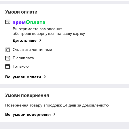
Умови оплати
Ви отримаєте замовлення
або гроші повернуться на вашу картку
Детальніше
Оплатити частинами
Післяплата
Готівкою
Всі умови оплати
Умови повернення
Повернення товару впродовж 14 днів за домовленістю
Всі умови повернення