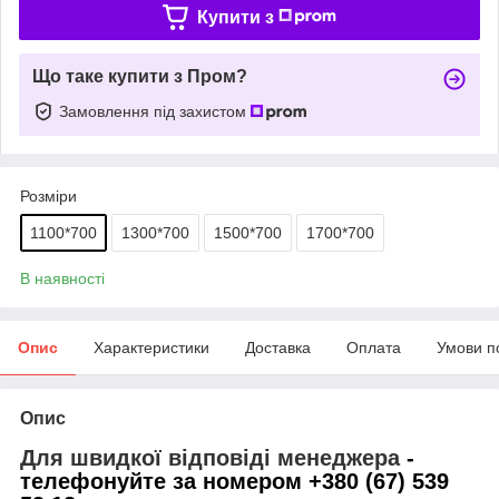
Купити з
Що таке купити з Пром?
Замовлення під захистом
Розміри
1100*700
1300*700
1500*700
1700*700
В наявності
Опис
Характеристики
Доставка
Оплата
Умови п
Опис
Для швидкої відповіді менеджера
-
телефонуйте за номером +380 (67) 539