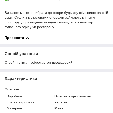
Ви також можете вибрати до опори будь-яку стільницю на свій
смак. Столи з металевими опорами займають мінімум
простору у приміщенні та вдало впишуться в інтер'єр
сучасного офісу чи ресторану.
Приховати
Спосіб упаковки
Стрейч плівка; гофрокартон двошаровий;
Характеристики
Основні
Виробник
Власне виробництво
Країна виробник
Україна
Матеріал
Метал