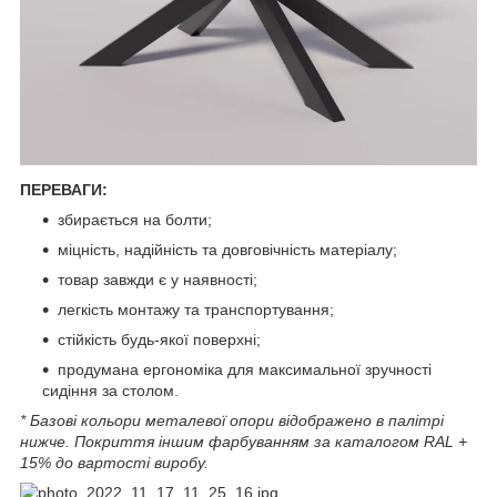
ПЕРЕВАГИ:
збирається на болти;
міцність, надійність та довговічність матеріалу;
товар завжди є у наявності;
легкість монтажу та транспортування;
стійкість будь-якої поверхні;
продумана ергономіка для максимальної зручності
сидіння за столом.
* Базові кольори металевої опори відображено в палітрі
нижче. Покриття іншим фарбуванням за каталогом RAL +
15% до вартості виробу.