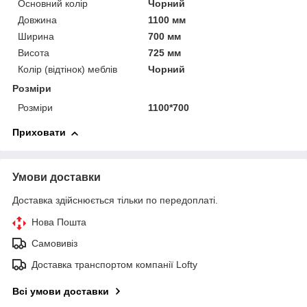
Основний колір
Чорний
Довжина
1100 мм
Ширина
700 мм
Висота
725 мм
Колір (відтінок) меблів
Чорний
Розміри
Розміри
1100*700
Приховати
Умови доставки
Доставка здійснюється тільки по передоплаті.
Нова Пошта
Самовивіз
Доставка транспортом компанії Lofty
Всі умови доставки