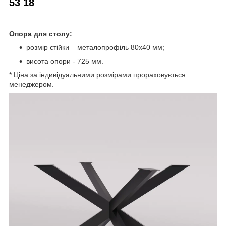
53 18
Опора для столу:
розмір стійки – металопрофіль 80х40 мм;
висота опори - 725 мм.
* Ціна за індивідуальними розмірами прораховується
менеджером.