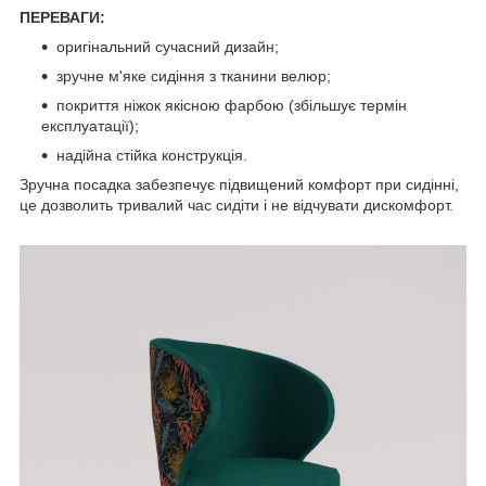
ПЕРЕВАГИ:
оригінальний сучасний дизайн;
зручне м'яке сидіння з тканини велюр;
покриття ніжок якісною фарбою (збільшує термін
експлуатації);
надійна стійка конструкція.
Зручна посадка забезпечує підвищений комфорт при сидінні,
це дозволить тривалий час сидіти і не відчувати дискомфорт.