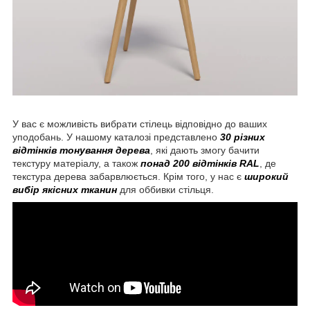
У вас є можливість вибрати стілець відповідно до ваших
уподобань. У нашому каталозі представлено
30 різних
відтінків тонування дерева
, які дають змогу бачити
текстуру матеріалу, а також
понад 200 відтінків RAL
, де
текстура дерева забарвлюється. Крім того, у нас є
широкий
вибір якісних тканин
для оббивки стільця.