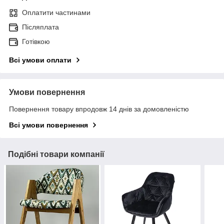
Оплатити частинами
Післяплата
Готівкою
Всі умови оплати
Умови повернення
Повернення товару впродовж 14 днів за домовленістю
Всі умови повернення
Подібні товари компанії