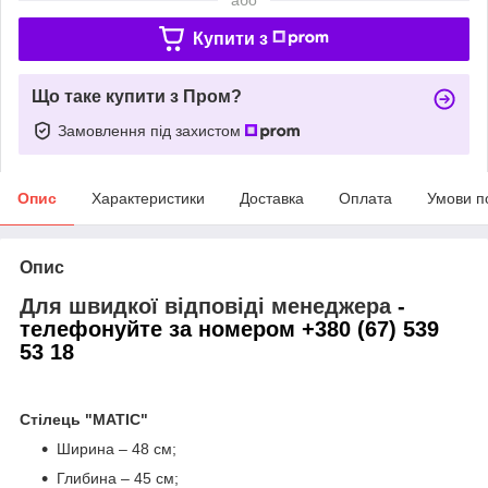
Купити з
Що таке купити з Пром?
Замовлення під захистом
Опис
Характеристики
Доставка
Оплата
Умови п
Опис
Для швидкої відповіді менеджера
-
телефонуйте за номером +380 (67) 539
53 18
Стілець "МАТІС"
Ширина – 48 см;
Глибина – 45 см;