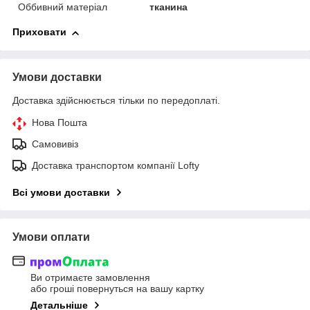
Оббивний матеріал
тканина
Приховати
Умови доставки
Доставка здійснюється тільки по передоплаті.
Нова Пошта
Самовивіз
Доставка транспортом компанії Lofty
Всі умови доставки
Умови оплати
Ви отримаєте замовлення
або гроші повернуться на вашу картку
Детальніше