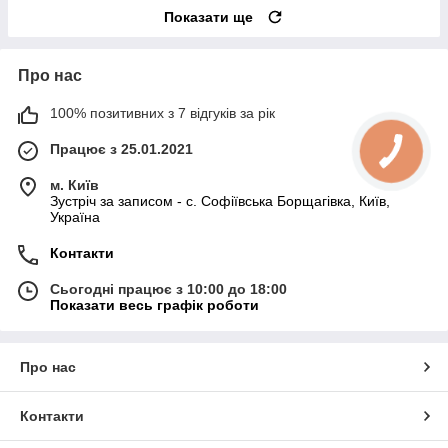
Показати ще
Про нас
100% позитивних з 7 відгуків за рік
Працює з 25.01.2021
м. Київ
Зустріч за записом - с. Софіївська Борщагівка, Київ,
Україна
Контакти
Сьогодні працює з 10:00 до 18:00
Показати весь графік роботи
Про нас
Контакти