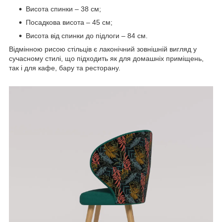
Висота спинки – 38 см;
Посадкова висота – 45 см;
Висота від спинки до підлоги – 84 см.
Відмінною рисою стільців є лаконічний зовнішній вигляд у
сучасному стилі, що підходить як для домашніх приміщень,
так і для кафе, бару та ресторану.