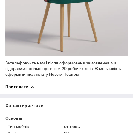
Зателефонуйте нам і після оформлення замовлення ми
відправимо стільці протягом 20 робочих днів. Є можливість
оформити післяплату Новою Поштою.
Приховати
Характеристики
Основні
Тип меблів
стілець