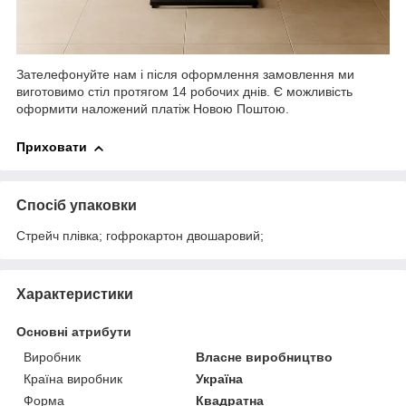
Зателефонуйте нам і після оформлення замовлення ми
виготовимо стіл протягом 14 робочих днів. Є можливість
оформити наложений платіж Новою Поштою.
Приховати
Спосіб упаковки
Стрейч плівка; гофрокартон двошаровий;
Характеристики
Основні атрибути
Виробник
Власне виробництво
Країна виробник
Україна
Форма
Квадратна