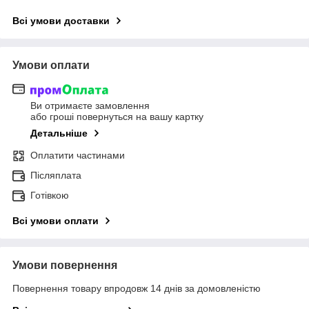
Всі умови доставки
Умови оплати
Ви отримаєте замовлення
або гроші повернуться на вашу картку
Детальніше
Оплатити частинами
Післяплата
Готівкою
Всі умови оплати
Умови повернення
Повернення товару впродовж 14 днів за домовленістю