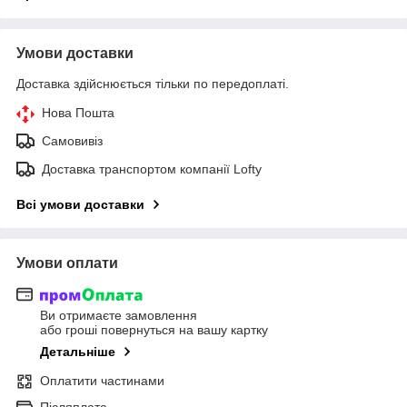
Умови доставки
Доставка здійснюється тільки по передоплаті.
Нова Пошта
Самовивіз
Доставка транспортом компанії Lofty
Всі умови доставки
Умови оплати
Ви отримаєте замовлення
або гроші повернуться на вашу картку
Детальніше
Оплатити частинами