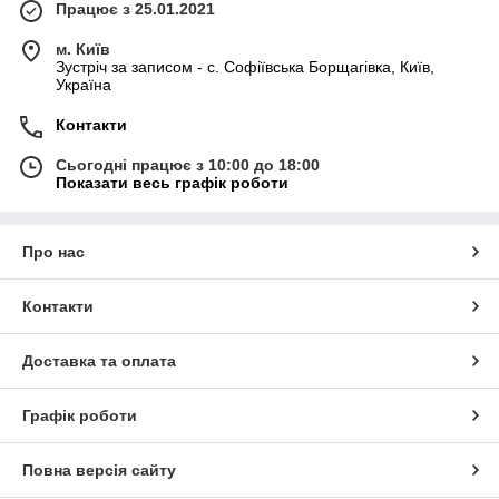
Працює з 25.01.2021
м. Київ
Зустріч за записом - с. Софіївська Борщагівка, Київ,
Україна
Контакти
Сьогодні працює з 10:00 до 18:00
Показати весь графік роботи
Про нас
Контакти
Доставка та оплата
Графік роботи
Повна версія сайту