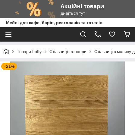
Меблі для кафе, барів, ресторанів та готелів
Товари Lofty
Стільниці та опори
Стільниці з масиву 
–21%