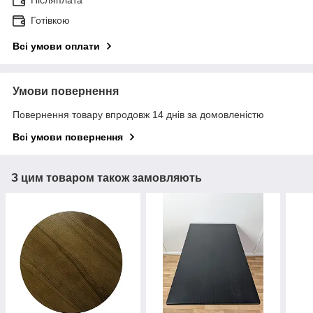
Післяплата
Готівкою
Всі умови оплати
Умови повернення
Повернення товару впродовж 14 днів за домовленістю
Всі умови повернення
З цим товаром також замовляють