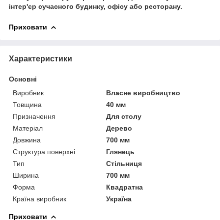
інтер'єр сучасного будинку, офісу або ресторану.
Приховати
Характеристики
Основні
Виробник
Власне виробництво
Товщина
40 мм
Призначення
Для столу
Матеріал
Дерево
Довжина
700 мм
Структура поверхні
Глянець
Тип
Стільниця
Ширина
700 мм
Форма
Квадратна
Країна виробник
Україна
Приховати