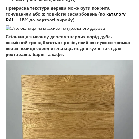
Прекрасна текстура дерева може бути покрита
тонуванням або ж повністю зафарбована (по
каталогу
RAL
+ 15% до вартості виробу).
Стільниця з масиву дерева твердих порід дуба-
незмінний тренд багатьох років, який заслужено тримає
перші позиції серед стільниць як для кухні, так і для
ресторанів, барів та кафе.