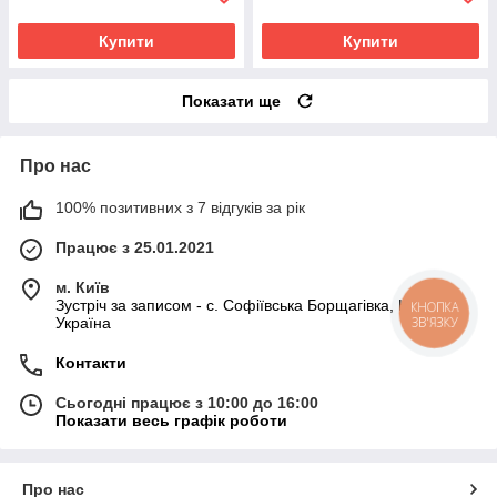
Купити
Купити
Показати ще
Про нас
100% позитивних з 7 відгуків за рік
Працює з 25.01.2021
м. Київ
Зустріч за записом - с. Софіївська Борщагівка, Київ,
КНОПКА
ЗВ'ЯЗКУ
Україна
Контакти
Сьогодні працює з 10:00 до 16:00
Показати весь графік роботи
Про нас