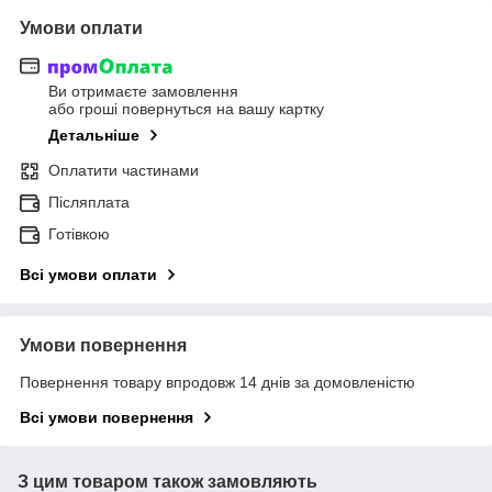
Умови оплати
Ви отримаєте замовлення
або гроші повернуться на вашу картку
Детальніше
Оплатити частинами
Післяплата
Готівкою
Всі умови оплати
Умови повернення
Повернення товару впродовж 14 днів за домовленістю
Всі умови повернення
З цим товаром також замовляють