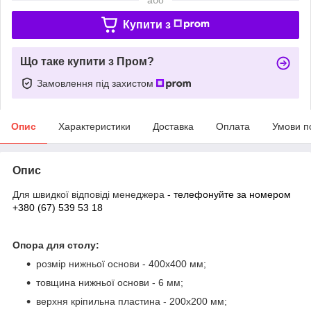
Купити з
Що таке купити з Пром?
Замовлення під захистом
Опис
Характеристики
Доставка
Оплата
Умови п
Опис
Для швидкої відповіді менеджера
- телефонуйте за номером
+380 (67) 539 53 18
Опора для столу:
розмір нижньої основи - 400х400 мм;
товщина нижньої основи - 6 мм;
верхня кріпильна пластина - 200х200 мм;