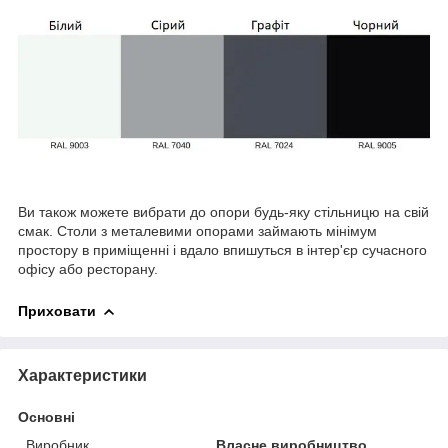
Ви також можете вибрати до опори будь-яку стільницю на свій
смак. Столи з металевими опорами займають мінімум
простору в приміщенні і вдало впишуться в інтер'єр сучасного
офісу або ресторану.
Приховати
Характеристики
Основні
Виробник
Власне виробництво