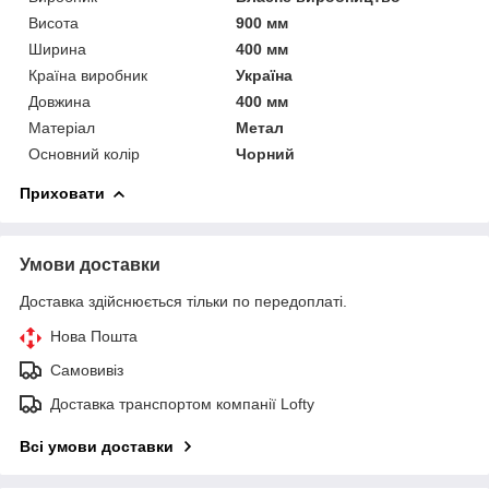
Висота
900 мм
Ширина
400 мм
Країна виробник
Україна
Довжина
400 мм
Матеріал
Метал
Основний колір
Чорний
Приховати
Умови доставки
Доставка здійснюється тільки по передоплаті.
Нова Пошта
Самовивіз
Доставка транспортом компанії Lofty
Всі умови доставки