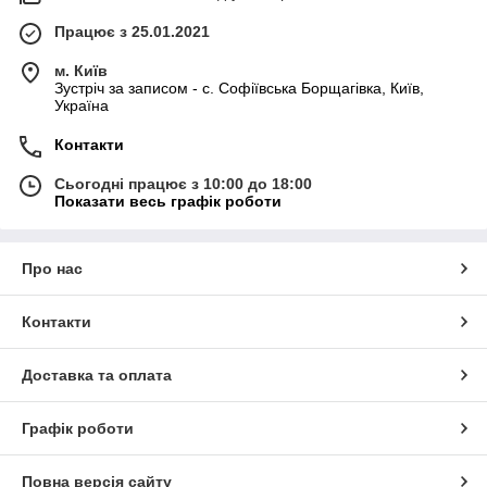
Працює з 25.01.2021
м. Київ
Зустріч за записом - с. Софіївська Борщагівка, Київ,
Україна
Контакти
Сьогодні працює з 10:00 до 18:00
Показати весь графік роботи
Про нас
Контакти
Доставка та оплата
Графік роботи
Повна версія сайту