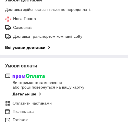
Доставка здійснюється тільки по передоплаті.
Нова Пошта
Самовивіз
Доставка транспортом компанії Lofty
Всі умови доставки
Умови оплати
Ви отримаєте замовлення
або гроші повернуться на вашу картку
Детальніше
Оплатити частинами
Післяплата
Готівкою