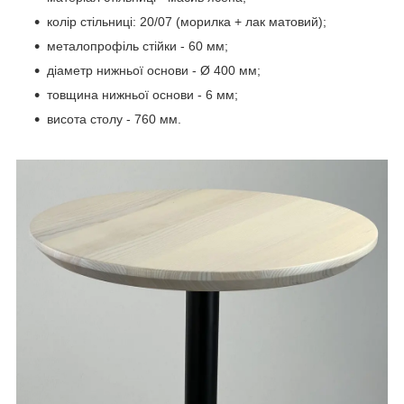
колір стільниці: 20/07 (морилка + лак матовий);
металопрофіль стійки - 60 мм;
діаметр нижньої основи - Ø 400 мм;
товщина нижньої основи - 6 мм;
висота столу - 760 мм.