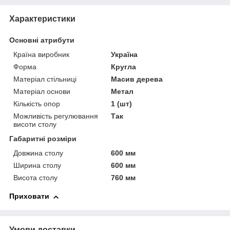
Характеристики
Основні атрибути
Країна виробник
Україна
Форма
Кругла
Матеріал стільниці
Масив дерева
Матеріал основи
Метал
Кількість опор
1 (шт)
Можливість регулювання
Так
висоти столу
Габаритні розміри
Довжина столу
600 мм
Ширина столу
600 мм
Висота столу
760 мм
Приховати
Умови доставки