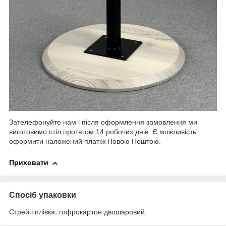
Зателефонуйте нам і після оформлення замовлення ми
виготовимо стіл протягом 14 робочих днів. Є можливість
оформити наложений платіж Новою Поштою.
Приховати
Спосіб упаковки
Стрейч плівка; гофрокартон двошаровий;