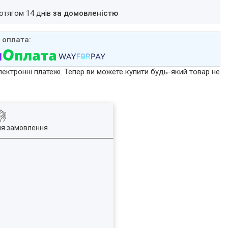
ротягом 14 днів
за домовленістю
лектронні платежі. Тепер ви можете купити будь-який товар не
ля замовлення