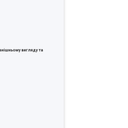
внішньому вигляду та