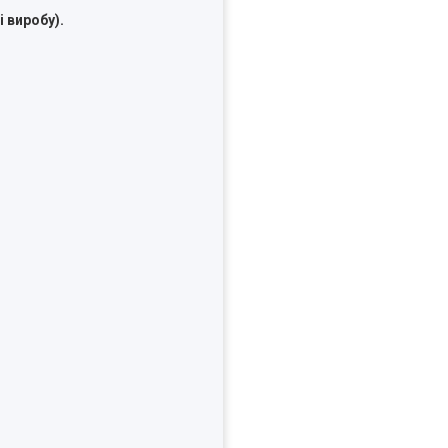
 виробу).