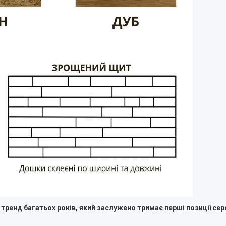
тренд багатьох років, який заслужено тримає перші позиції сере