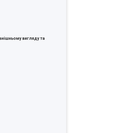
внішньому вигляду та