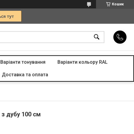
Кошик
Варіанти тонування
Варіанти кольору RAL
Доставка та оплата
 з дубу 100 см