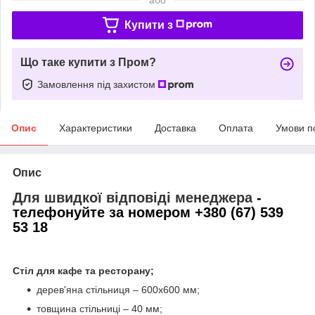
Купити з
Що таке купити з Пром?
Замовлення під захистом
Опис
Характеристики
Доставка
Оплата
Умови п
Опис
Для швидкої відповіді менеджера
-
телефонуйте за номером +380 (67) 539
53 18
Стіл для кафе та ресторану;
дерев'яна стільниця – 600х600 мм;
товщина стільниці – 40 мм;