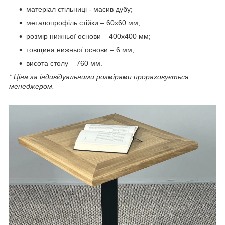
матеріал стільниці - масив дубу;
металопрофіль стійки – 60х60 мм;
розмір нижньої основи – 400х400 мм;
товщина нижньої основи – 6 мм;
висота столу – 760 мм.
* Ціна за індивідуальними розмірами прораховується
менеджером.