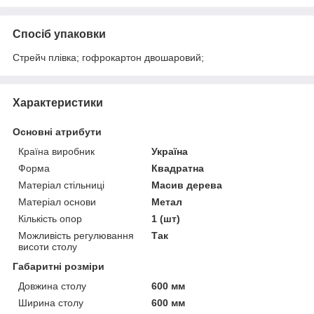
Спосіб упаковки
Стрейч плівка; гофрокартон двошаровий;
Характеристики
Основні атрибути
Країна виробник
Україна
Форма
Квадратна
Матеріал стільниці
Масив дерева
Матеріал основи
Метал
Кількість опор
1 (шт)
Можливість регулювання
Так
висоти столу
Габаритні розміри
Довжина столу
600 мм
Ширина столу
600 мм