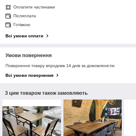
Оплатити частинами
Післяплата
Готівкою
Всі умови оплати
Умови повернення
Повернення товару впродовж 14 днів за домовленістю
Всі умови повернення
З цим товаром також замовляють