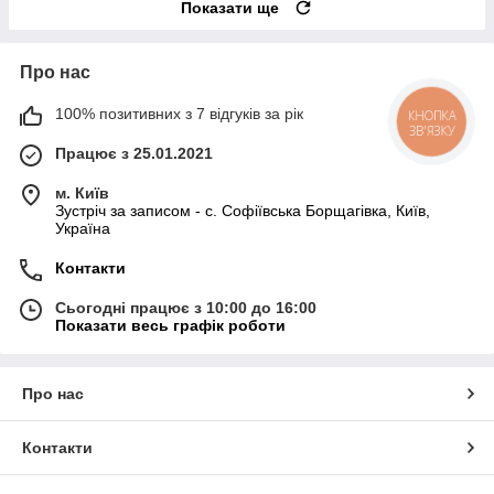
Показати ще
Про нас
100% позитивних з 7 відгуків за рік
КНОПКА
ЗВ'ЯЗКУ
Працює з 25.01.2021
м. Київ
Зустріч за записом - с. Софіївська Борщагівка, Київ,
Україна
Контакти
Сьогодні працює з 10:00 до 16:00
Показати весь графік роботи
Про нас
Контакти