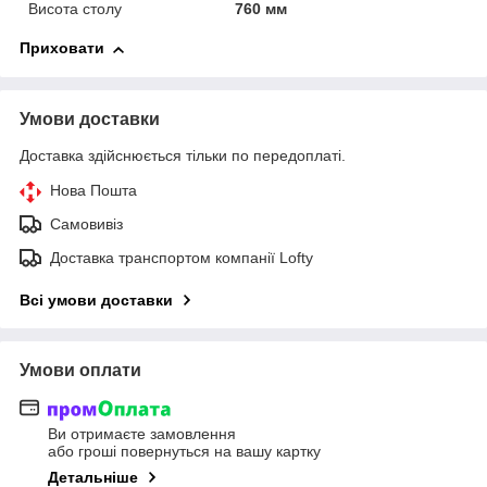
Висота столу
760 мм
Приховати
Умови доставки
Доставка здійснюється тільки по передоплаті.
Нова Пошта
Самовивіз
Доставка транспортом компанії Lofty
Всі умови доставки
Умови оплати
Ви отримаєте замовлення
або гроші повернуться на вашу картку
Детальніше