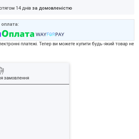
ротягом 14 днів
за домовленістю
лектронні платежі. Тепер ви можете купити будь-який товар не
ля замовлення