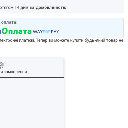
ротягом 14 днів
за домовленістю
лектронні платежі. Тепер ви можете купити будь-який товар не
ля замовлення