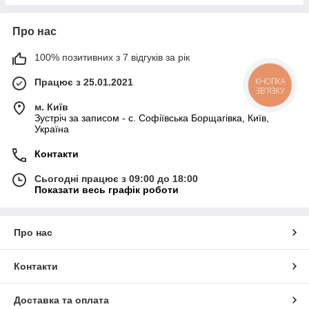
Про нас
100% позитивних з 7 відгуків за рік
Працює з 25.01.2021
КНОПКА
ЗВ'ЯЗКУ
м. Київ
Зустріч за записом - с. Софіївська Борщагівка, Київ,
Україна
Контакти
Сьогодні працює з 09:00 до 18:00
Показати весь графік роботи
Про нас
Контакти
Доставка та оплата