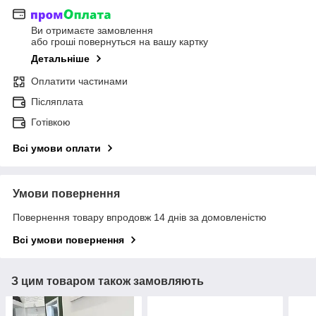
Ви отримаєте замовлення
або гроші повернуться на вашу картку
Детальніше
Оплатити частинами
Післяплата
Готівкою
Всі умови оплати
Умови повернення
Повернення товару впродовж 14 днів за домовленістю
Всі умови повернення
З цим товаром також замовляють