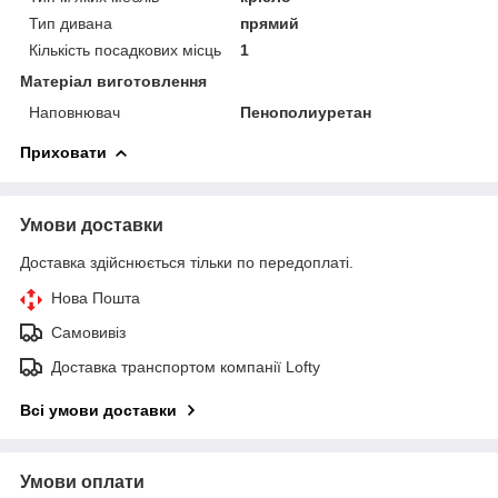
Тип дивана
прямий
Кількість посадкових місць
1
Матеріал виготовлення
Наповнювач
Пенополиуретан
Приховати
Умови доставки
Доставка здійснюється тільки по передоплаті.
Нова Пошта
Самовивіз
Доставка транспортом компанії Lofty
Всі умови доставки
Умови оплати