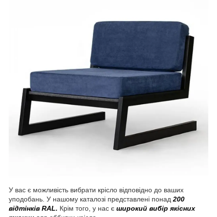
У вас є можливість вибрати крісло відповідно до ваших
уподобань. У нашому каталозі представлені понад
200
відтінків RAL.
Крім того, у нас є
широкий вибір якісних