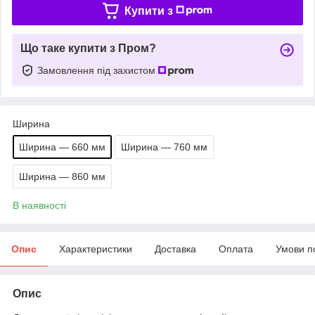
Купити з
Що таке купити з Пром?
Замовлення під захистом
Ширина
Ширина — 660 мм
Ширина — 760 мм
Ширина — 860 мм
В наявності
Опис
Характеристики
Доставка
Оплата
Умови п
Опис