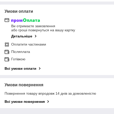
Умови оплати
Ви отримаєте замовлення
або гроші повернуться на вашу картку
Детальніше
Оплатити частинами
Післяплата
Готівкою
Всі умови оплати
Умови повернення
Повернення товару впродовж 14 днів за домовленістю
Всі умови повернення