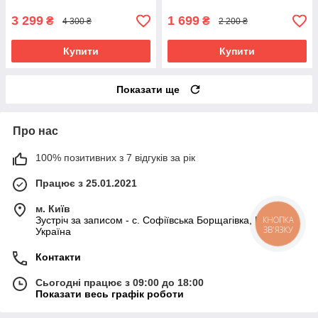
3 299
1 699
₴
₴
4 300 ₴
2 200 ₴
Купити
Купити
Показати ще
Про нас
100% позитивних з 7 відгуків за рік
Працює з 25.01.2021
м. Київ
КНОПКА
Зустріч за записом - с. Софіївська Борщагівка, Київ,
ЗВ'ЯЗКУ
Україна
Контакти
Сьогодні працює з 09:00 до 18:00
Показати весь графік роботи