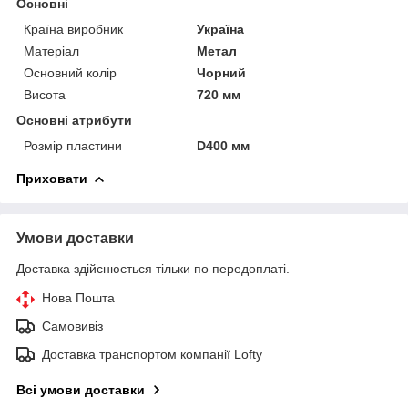
Основні
Країна виробник
Україна
Матеріал
Метал
Основний колір
Чорний
Висота
720 мм
Основні атрибути
Розмір пластини
D400 мм
Приховати
Умови доставки
Доставка здійснюється тільки по передоплаті.
Нова Пошта
Самовивіз
Доставка транспортом компанії Lofty
Всі умови доставки