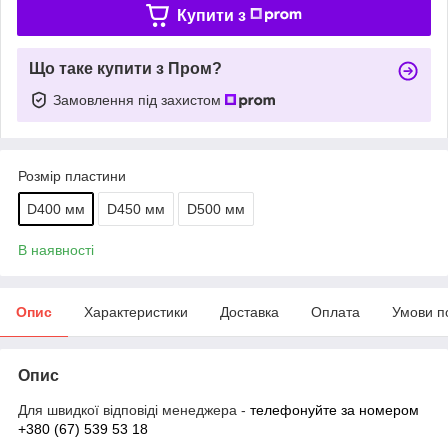
Купити з
Що таке купити з Пром?
Замовлення під захистом
Розмір пластини
D400 мм
D450 мм
D500 мм
В наявності
Опис
Характеристики
Доставка
Оплата
Умови п
Опис
Для швидкої відповіді менеджера -
телефонуйте за номером
+380 (67) 539 53 18