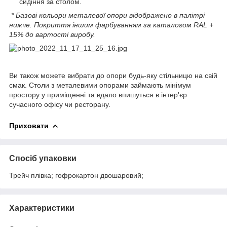
сидіння за столом.
* Базові кольори металевої опори відображено в палітрі
нижче. Покриття іншим фарбуванням за каталогом RAL +
15% до вартості виробу.
Ви також можете вибрати до опори будь-яку стільницю на свій
смак. Столи з металевими опорами займають мінімум
простору у приміщенні та вдало впишуться в інтер'єр
сучасного офісу чи ресторану.
Приховати
Спосіб упаковки
Трейч плівка; гофрокартон двошаровий;
Характеристики