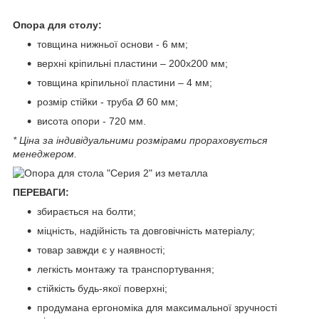
Опора для столу:
товщина нижньої основи - 6 мм;
верхні кріпильні пластини – 200х200 мм;
товщина кріпильної пластини – 4 мм;
розмір стійки - труба Ø 60 мм;
висота опори - 720 мм.
* Ціна за індивідуальними розмірами прораховується
менеджером.
ПЕРЕВАГИ:
збирається на болти;
міцність, надійність та довговічність матеріалу;
товар завжди є у наявності;
легкість монтажу та транспортування;
стійкість будь-якої поверхні;
продумана ергономіка для максимальної зручності