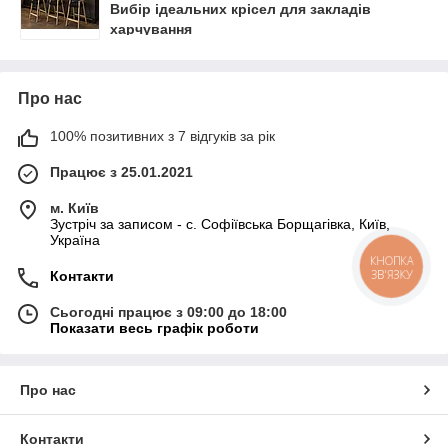
Вибір ідеальних крісел для закладів
харчування
Про нас
100% позитивних з 7 відгуків за рік
Працює з 25.01.2021
м. Київ
Зустріч за записом - с. Софіївська Борщагівка, Київ,
Україна
КНОПКА
ЗВ'ЯЗКУ
Контакти
Сьогодні працює з 09:00 до 18:00
Показати весь графік роботи
Про нас
Контакти