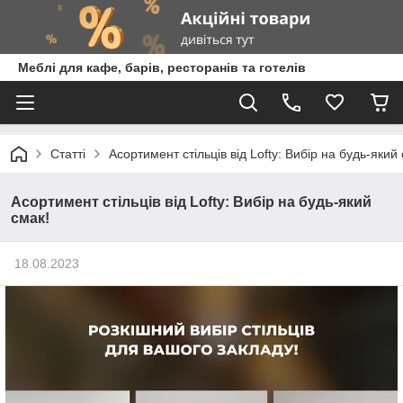
Меблі для кафе, барів, ресторанів та готелів
Статті
Асортимент стільців від Lofty: Вибір на будь-який
Асортимент стільців від Lofty: Вибір на будь-який
смак!
18.08.2023