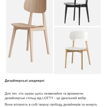
Дизайнерські шедеври:
Для тих, хто шукає щось незвичайне та вражаюче,
дизайнерські стільці від LOFTY - це ідеальний вибір.
Вони втілюють в собі творчу свободу дизайнерів та можуть